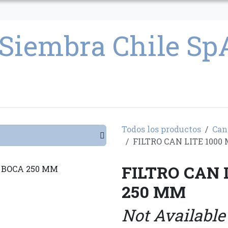
CULTIVO
SEMILLAS
PARAFERNALIA
CONDICIONES GENERAL
Todos los productos
Can
FILTRO CAN LITE 1000
FILTRO CAN 
250 MM
Not Available