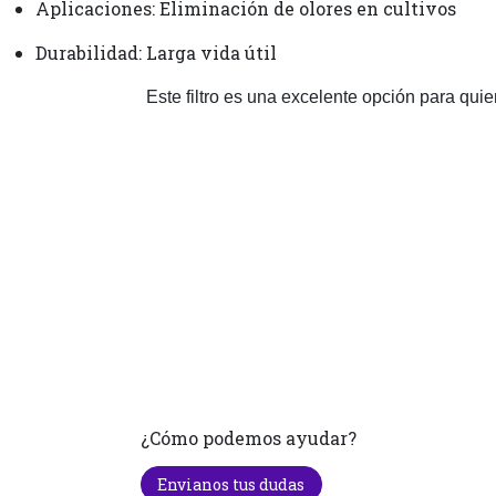
Aplicaciones: Eliminación de olores en cultivos
Durabilidad: Larga vida útil
Este filtro es una excelente opción para qui
¿Cómo podemos ayudar?
Envianos tus dudas