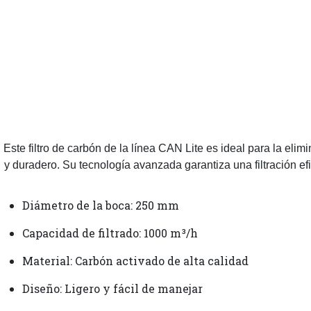
Este filtro de carbón de la línea CAN Lite es ideal para la el
y duradero. Su tecnología avanzada garantiza una filtración ef
Diámetro de la boca: 250 mm
Capacidad de filtrado: 1000 m³/h
Material: Carbón activado de alta calidad
Diseño: Ligero y fácil de manejar