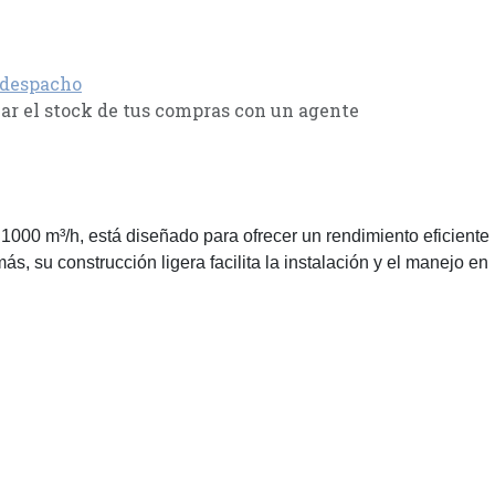
 despacho
r el stock de tus compras con un agente
 1000 m³/h, está diseñado para ofrecer un rendimiento eficiente
, su construcción ligera facilita la instalación y el manejo en