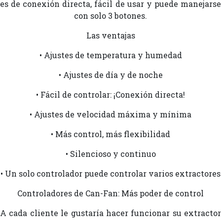
es de conexión directa, fácil de usar y puede manejarse
con solo 3 botones.
Las ventajas
• Ajustes de temperatura y humedad
• Ajustes de día y de noche
• Fácil de controlar: ¡Conexión directa!
• Ajustes de velocidad máxima y mínima
• Más control, más flexibilidad
• Silencioso y continuo
• Un solo controlador puede controlar varios extractores
Controladores de Can-Fan: Más poder de control
A cada cliente le gustaría hacer funcionar su extractor