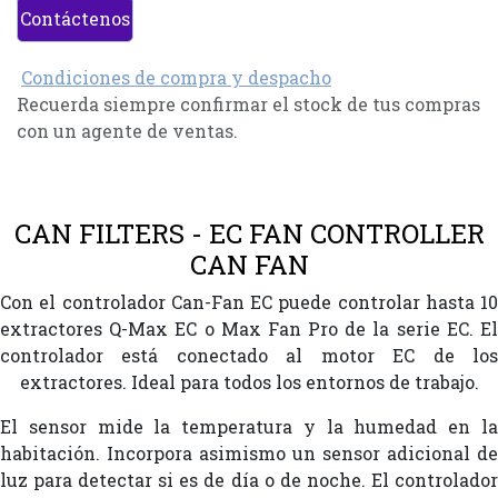
Contáctenos
Condiciones de compra y despacho
Recuerda siempre confirmar el stock de tus compras
con un agente de ventas.
CAN FILTERS - EC FAN CONTROLLER
CAN FAN
Con el controlador Can-Fan EC puede controlar hasta 10
extractores Q-Max EC o Max Fan Pro de la serie EC. El
controlador está conectado al motor EC de los
extractores. Ideal para todos los entornos de trabajo.
El sensor mide la temperatura y la humedad en la
habitación. Incorpora asimismo un sensor adicional de
luz para detectar si es de día o de noche. El controlador