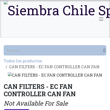
Ir al contenido
Todos los productos
CAN FILTERS - EC FAN CONTROLLER CAN FAN
CAN FILTERS - EC FAN
CONTROLLER CAN FAN
Not Available For Sale