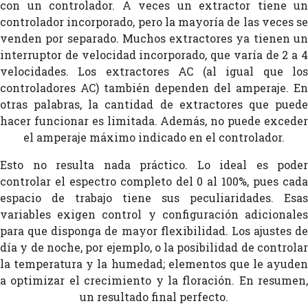
con un controlador. A veces un extractor tiene un
controlador incorporado, pero la mayoría de las veces se
venden por separado. Muchos extractores ya tienen un
interruptor de velocidad incorporado, que varía de 2 a 4
velocidades. Los extractores AC (al igual que los
controladores AC) también dependen del amperaje. En
otras palabras, la cantidad de extractores que puede
hacer funcionar es limitada. Además, no puede exceder
el amperaje máximo indicado en el controlador.
Esto no resulta nada práctico. Lo ideal es poder
controlar el espectro completo del 0 al 100%, pues cada
espacio de trabajo tiene sus peculiaridades. Esas
variables exigen control y configuración adicionales
para que disponga de mayor flexibilidad. Los ajustes de
día y de noche, por ejemplo, o la posibilidad de controlar
la temperatura y la humedad; elementos que le ayuden
a optimizar el crecimiento y la floración. En resumen,
un resultado final perfecto.