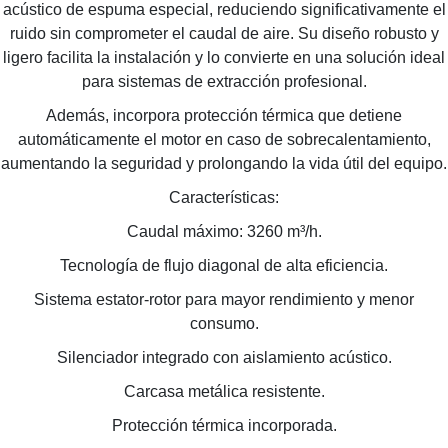
acústico de espuma especial, reduciendo significativamente el
ruido sin comprometer el caudal de aire. Su diseño robusto y
ligero facilita la instalación y lo convierte en una solución ideal
para sistemas de extracción profesional.
Además, incorpora protección térmica que detiene
automáticamente el motor en caso de sobrecalentamiento,
aumentando la seguridad y prolongando la vida útil del equipo.
Características:
Caudal máximo: 3260 m³/h.
Tecnología de flujo diagonal de alta eficiencia.
Sistema estator-rotor para mayor rendimiento y menor
consumo.
Silenciador integrado con aislamiento acústico.
Carcasa metálica resistente.
Protección térmica incorporada.