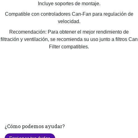
Incluye soportes de montaje.
Compatible con controladores Can-Fan para regulación de
velocidad.
Recomendación: Para obtener el mejor rendimiento de
filtración y ventilación, se recomienda su uso junto a filtros Can
Filter compatibles.
¿Cómo podemos ayudar?