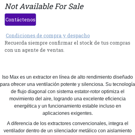
Not Available For Sale
Contáctenos
Condiciones de compra y despacho
Recuerda siempre confirmar el stock de tus compras
con un agente de ventas.
Iso Max es un extractor en línea de alto rendimiento diseñado
para ofrecer una ventilación potente y silenciosa. Su tecnología
de flujo diagonal con sistema estator-rotor optimiza el
movimiento del aire, logrando una excelente eficiencia
energética y un funcionamiento estable incluso en
aplicaciones exigentes.
A diferencia de los extractores convencionales, integra el
ventilador dentro de un silenciador metálico con aislamiento