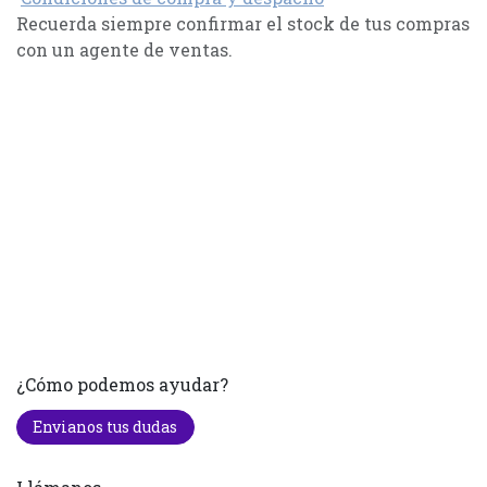
Recuerda siempre confirmar el stock de tus compras
con un agente de ventas.
¿Cómo podemos ayudar?
Envianos tus dudas