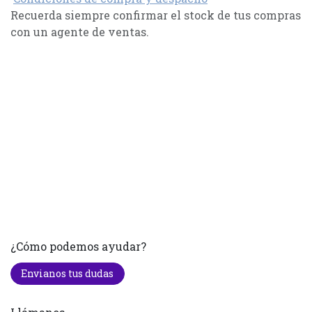
Recuerda siempre confirmar el stock de tus compras
con un agente de ventas.
¿Cómo podemos ayudar?
Envianos tus dudas