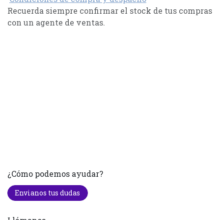
Recuerda siempre confirmar el stock de tus compras
con un agente de ventas.
¿Cómo podemos ayudar?
Envianos tus dudas