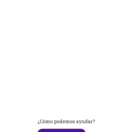
¿Cómo podemos ayudar?