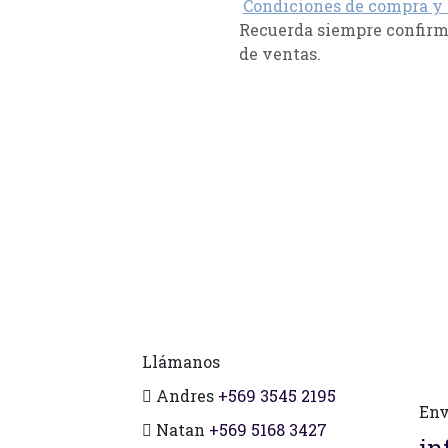
Condiciones de compra y
Recuerda siempre confirma
de ventas.
Llámanos
Andres
+569 3545 2195
Env
Natan
+569 5168 3427