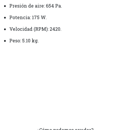
Presión de aire: 654 Pa.
Potencia: 175 W.
Velocidad (RPM): 2420.
Peso: 5.10 kg.
¿Cómo podemos ayudar?