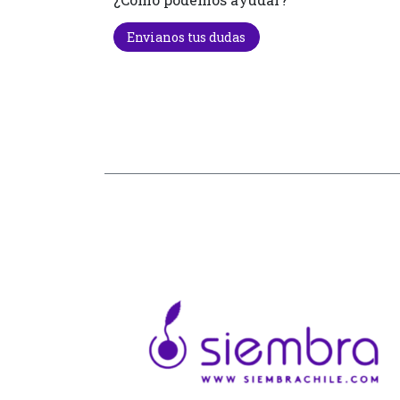
Envianos tus dudas