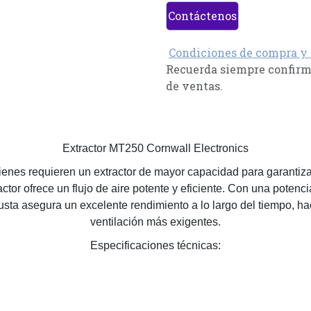
Contáctenos
Condiciones de compra y
Recuerda siempre confirma
de ventas.
Extractor MT250 Cornwall Electronics
ienes requieren un extractor de mayor capacidad para garantiz
actor ofrece un flujo de aire potente y eficiente. Con una pot
sta asegura un excelente rendimiento a lo largo del tiempo, ha
ventilación más exigentes.
Especificaciones técnicas: