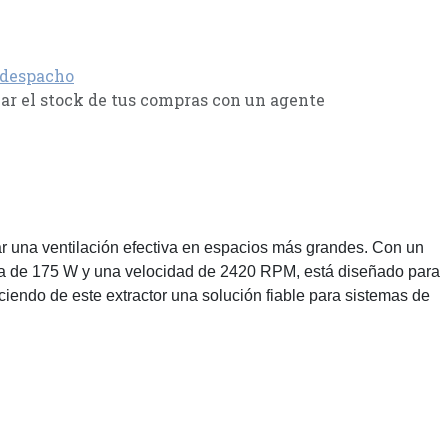
 despacho
r el stock de tus compras con un agente
ar una ventilación efectiva en espacios más grandes. Con un
encia de 175 W y una velocidad de 2420 RPM, está diseñado para
ciendo de este extractor una solución fiable para sistemas de