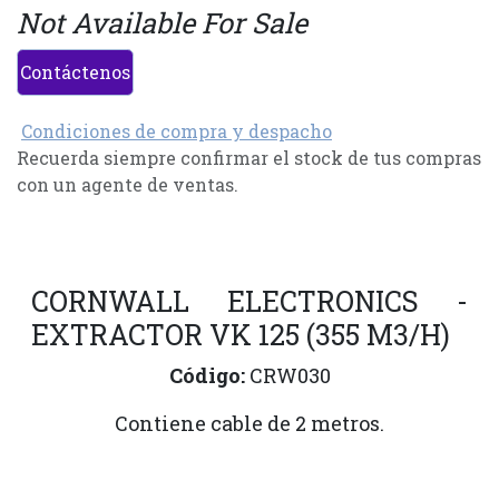
Not Available For Sale
Contáctenos
Condiciones de compra y despacho
Recuerda siempre confirmar el stock de tus compras
con un agente de ventas.
CORNWALL ELECTRONICS -
EXTRACTOR VK 125 (355 M3/H)
Código:
CRW030
Contiene cable de 2 metros.