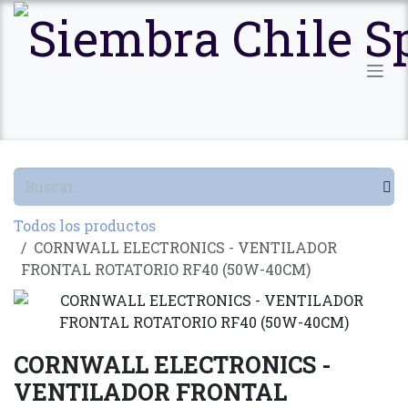
Ir al contenido
Todos los productos
CORNWALL ELECTRONICS - VENTILADOR
FRONTAL ROTATORIO RF40 (50W-40CM)
CORNWALL ELECTRONICS -
VENTILADOR FRONTAL