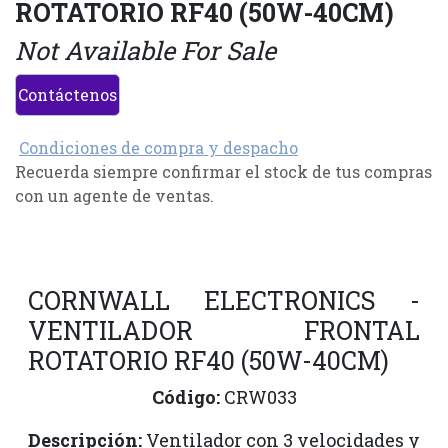
ROTATORIO RF40 (50W-40CM)
Not Available For Sale
Contáctenos
Condiciones de compra y despacho
Recuerda siempre confirmar el stock de tus compras
con un agente de ventas.
CORNWALL ELECTRONICS -
VENTILADOR FRONTAL
ROTATORIO RF40 (50W-40CM)
Código:
CRW033
Descripción:
Ventilador con 3 velocidades y