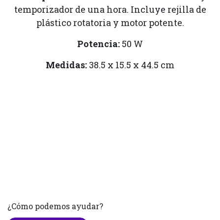
temporizador de una hora. Incluye rejilla de
plástico rotatoria y motor potente.
Potencia:
50 W
Medidas:
38.5 x 15.5 x 44.5 cm
¿Cómo podemos ayudar?