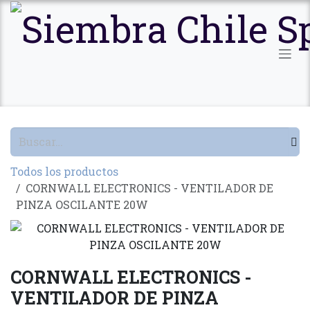
Ir al contenido
Todos los productos
CORNWALL ELECTRONICS - VENTILADOR DE
PINZA OSCILANTE 20W
CORNWALL ELECTRONICS -
VENTILADOR DE PINZA