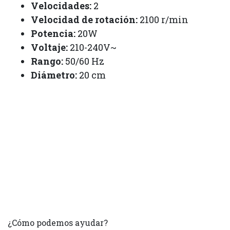
Velocidades:
2
Velocidad de rotación:
2100 r/min
Potencia:
20W
Voltaje:
210-240V~
Rango:
50/60 Hz
Diámetro:
20 cm
¿Cómo podemos ayudar?