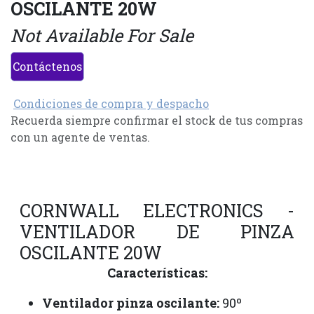
OSCILANTE 20W
Not Available For Sale
Contáctenos
Condiciones de compra y despacho
Recuerda siempre confirmar el stock de tus compras
con un agente de ventas.
CORNWALL ELECTRONICS -
VENTILADOR DE PINZA
OSCILANTE 20W
Características:
Ventilador pinza oscilante:
90º