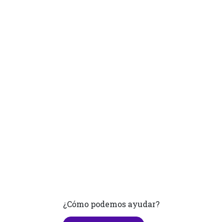
¿Cómo podemos ayudar?