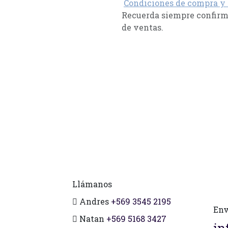
Condiciones de compra y
Recuerda siempre confirma
de ventas.
Llámanos
Andres
+569 3545 2195
Env
Natan
+569 5168 3427