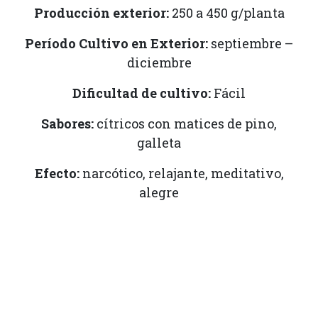
Producción exterior:
250 a 450 g/planta
Período Cultivo en Exterior:
septiembre –
diciembre
Dificultad de cultivo:
Fácil
Sabores:
cítricos con matices de pino,
galleta
Efecto:
narcótico, relajante, meditativo,
alegre