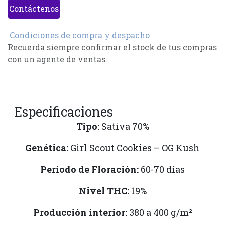
Contáctenos
Condiciones de compra y despacho
Recuerda siempre confirmar el stock de tus compras
con un agente de ventas.
Especificaciones
Tipo:
Sativa 70%
Genética:
Girl Scout Cookies – OG Kush
Período de Floración:
60-70 días
Nivel THC:
19%
Producción interior:
380 a 400 g/m²