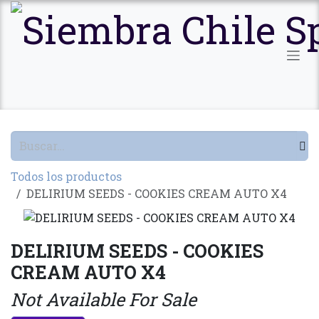
Ir al contenido
Todos los productos
DELIRIUM SEEDS - COOKIES CREAM AUTO X4
DELIRIUM SEEDS - COOKIES
CREAM AUTO X4
Not Available For Sale