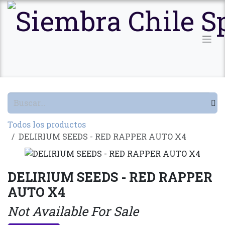
Ir al contenido
Todos los productos
DELIRIUM SEEDS - RED RAPPER AUTO X4
DELIRIUM SEEDS - RED RAPPER
AUTO X4
Not Available For Sale