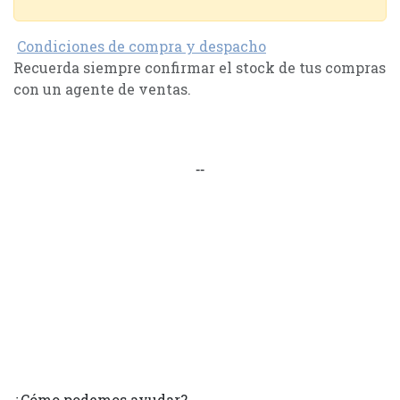
Condiciones de compra y despacho
Recuerda siempre confirmar el stock de tus compras
con un agente de ventas.
--
¿Cómo podemos ayudar?