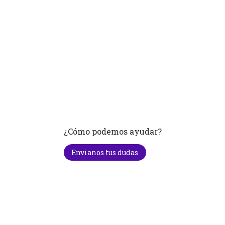
¿Cómo podemos ayudar?
Envianos tus dudas