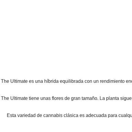
The Ultimate es una híbrida equilibrada con un rendimiento en
The Ultimate tiene unas flores de gran tamaño. La planta sig
Esta variedad de cannabis clásica es adecuada para cualqui