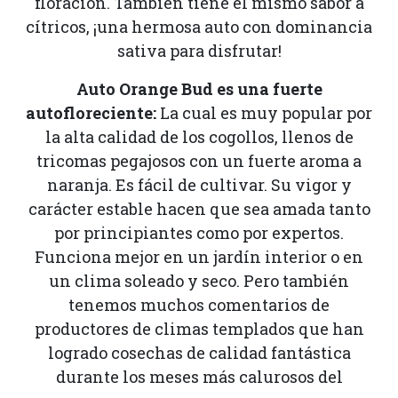
floración. También tiene el mismo sabor a
cítricos, ¡una hermosa auto con dominancia
sativa para disfrutar!
Auto Orange Bud es una fuerte
autofloreciente:
La cual es muy popular por
la alta calidad de los cogollos, llenos de
tricomas pegajosos con un fuerte aroma a
naranja. Es fácil de cultivar. Su vigor y
carácter estable hacen que sea amada tanto
por principiantes como por expertos.
Funciona mejor en un jardín interior o en
un clima soleado y seco. Pero también
tenemos muchos comentarios de
productores de climas templados que han
logrado cosechas de calidad fantástica
durante los meses más calurosos del