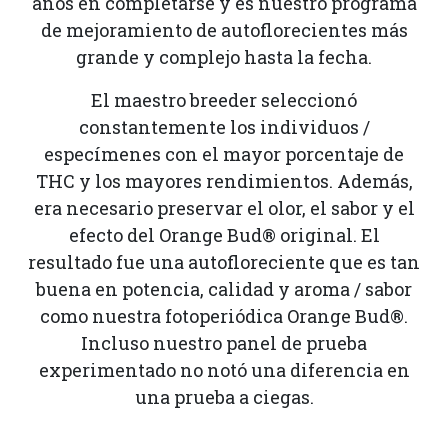
años en completarse y es nuestro programa
de mejoramiento de autoflorecientes más
grande y complejo hasta la fecha.
El maestro breeder seleccionó
constantemente los individuos /
especímenes con el mayor porcentaje de
THC y los mayores rendimientos. Además,
era necesario preservar el olor, el sabor y el
efecto del Orange Bud® original. El
resultado fue una autofloreciente que es tan
buena en potencia, calidad y aroma / sabor
como nuestra fotoperiódica Orange Bud®.
Incluso nuestro panel de prueba
experimentado no notó una diferencia en
una prueba a ciegas.