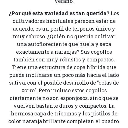
verano.
¿Por qué esta variedad es tan querida?
Los
cultivadores habituales parecen estar de
acuerdo, es un perfil de terpenos único y
muy sabroso. ¿Quién no querría cultivar
una autofloreciente que huela y sepa
exactamente a naranjas? Sus cogollos
también son muy robustos y compactos.
Tiene una estructura de copa híbrida que
puede inclinarse un poco más hacia el lado
sativa, con el posible desarrollo de "colas de
zorro". Pero incluso estos cogollos
ciertamente no son esponjosos, sino que se
vuelven bastante duros y compactos. La
hermosa capa de tricomas y los pistilos de
color naranja brillante completan el cuadro.