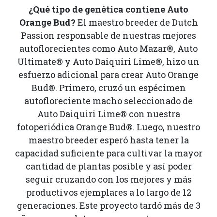
¿Qué tipo de genética contiene Auto
Orange Bud?
El maestro breeder de Dutch
Passion responsable de nuestras mejores
autoflorecientes como Auto Mazar®, Auto
Ultimate® y Auto Daiquiri Lime®, hizo un
esfuerzo adicional para crear Auto Orange
Bud®. Primero, cruzó un espécimen
autofloreciente macho seleccionado de
Auto Daiquiri Lime® con nuestra
fotoperiódica Orange Bud®. Luego, nuestro
maestro breeder esperó hasta tener la
capacidad suficiente para cultivar la mayor
cantidad de plantas posible y así poder
seguir cruzando con los mejores y más
productivos ejemplares a lo largo de 12
generaciones. Este proyecto tardó más de 3