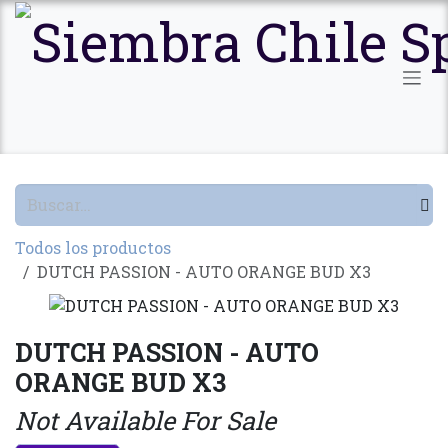
Ir al contenido
Todos los productos
DUTCH PASSION - AUTO ORANGE BUD X3
DUTCH PASSION - AUTO
ORANGE BUD X3
Not Available For Sale