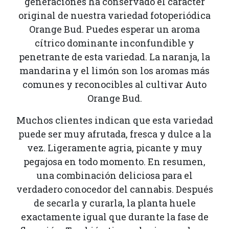
generaciones ha conservado el carácter
original de nuestra variedad fotoperiódica
Orange Bud. Puedes esperar un aroma
cítrico dominante inconfundible y
penetrante de esta variedad. La naranja, la
mandarina y el limón son los aromas más
comunes y reconocibles al cultivar Auto
Orange Bud.
Muchos clientes indican que esta variedad
puede ser muy afrutada, fresca y dulce a la
vez. Ligeramente agria, picante y muy
pegajosa en todo momento. En resumen,
una combinación deliciosa para el
verdadero conocedor del cannabis. Después
de secarla y curarla, la planta huele
exactamente igual que durante la fase de