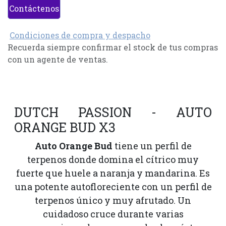
Contáctenos
Condiciones de compra y despacho
Recuerda siempre confirmar el stock de tus compras
con un agente de ventas.
DUTCH PASSION - AUTO
ORANGE BUD X3
Auto Orange Bud
tiene un perfil de
terpenos donde domina el cítrico muy
fuerte que huele a naranja y mandarina. Es
una potente autofloreciente con un perfil de
terpenos único y muy afrutado. Un
cuidadoso cruce durante varias