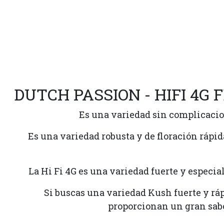
DUTCH PASSION - HIFI 4G 
Es una variedad sin complicacio
Es una variedad robusta y de floración rápi
La Hi Fi 4G es una variedad fuerte y especia
Si buscas una variedad Kush fuerte y rá
proporcionan un gran sabo