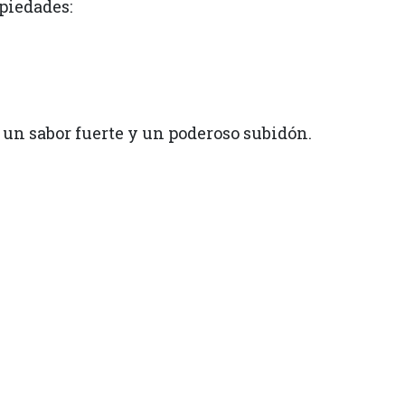
piedades:
 un sabor fuerte y un poderoso subidón.