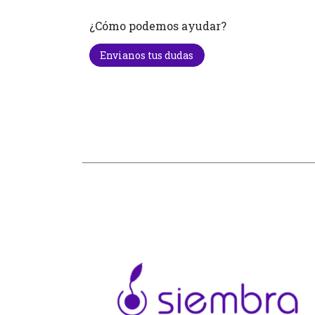
¿Cómo podemos ayudar?
Envianos tus dudas