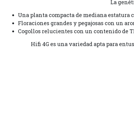
La genét
Una planta compacta de mediana estatura c
Floraciones grandes y pegajosas con un ar
Cogollos relucientes con un contenido de 
Hifi 4G es una variedad apta para entu