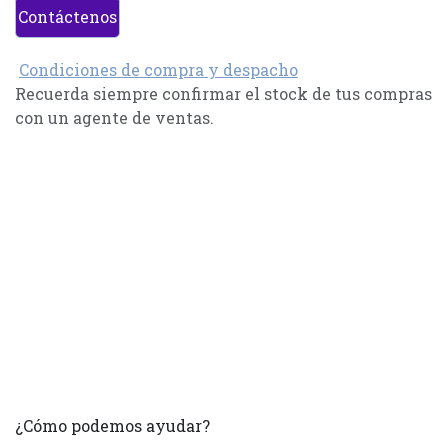
Contáctenos
Condiciones de compra y despacho
Recuerda siempre confirmar el stock de tus compras
con un agente de ventas.
¿Cómo podemos ayudar?