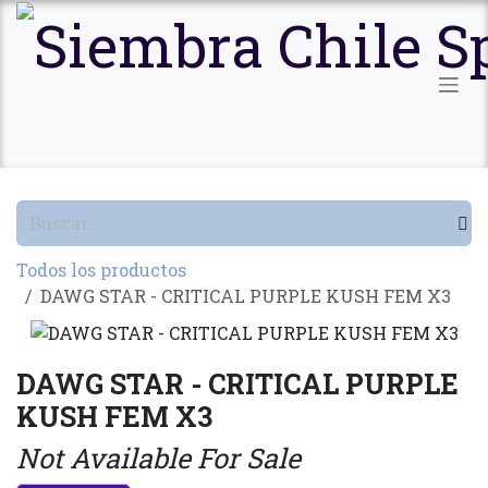
Ir al contenido
Todos los productos
DAWG STAR - CRITICAL PURPLE KUSH FEM X3
DAWG STAR - CRITICAL PURPLE
KUSH FEM X3
Not Available For Sale