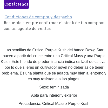
Contáctenos
Condiciones de compra y despacho
Recuerda siempre confirmar el stock de tus compras
con un agente de ventas.
Las semillas de Critical Purple Kush del banco Dawg Star
nacen a partir del cruce entre una Critical Mass y una Purple
Kush. Este híbrido de predominancia índica es fácil de cultivar,
por lo que si eres un cultivador novel no deberías de tener
problema. Es una planta que se adapta muy bien al entorno y
es muy resistente a las plagas.
Sexo: feminizada
Apta para interior y exterior
Procedencia: Critical Mass x Purple Kush