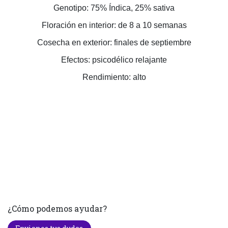
Genotipo: 75% Índica, 25% sativa
Floración en interior: de 8 a 10 semanas
Cosecha en exterior: finales de septiembre
Efectos: psicodélico relajante
Rendimiento: alto
¿Cómo podemos ayudar?