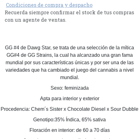
Condiciones de compra y despacho
Recuerda siempre confirmar el stock de tus compras
con un agente de ventas.
GG #4 de Dawg Star, se trata de una selección de la mítica
GG#4 de GG Strains, la cual ha alcanzado una gran fama
mundial por sus características únicas y por ser una de las
variedades que ha cambiado el juego del cannabis a nivel
mundial.
Sexo: feminizada
Apta para interior y exterior
Procedencia: Chem´s Sister x Chocolate Diesel x Sour Dubble
Genotipo:35% Índica, 65% sativa
Floración en interior: de 60 a 70 días