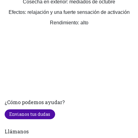
Cosecha en exterior: mediados de octubre
Efectos: relajación y una fuerte sensación de activación
Rendimiento: alto
¿Cómo podemos ayudar?
Envianos tus dudas
Llámanos