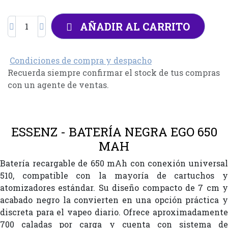
AÑADIR AL CARRITO
Condiciones de compra y despacho
Recuerda siempre confirmar el stock de tus compras
con un agente de ventas.
ESSENZ - BATERÍA NEGRA EGO 650
MAH
Batería recargable de 650 mAh con conexión universal
510, compatible con la mayoría de cartuchos y
atomizadores estándar. Su diseño compacto de 7 cm y
acabado negro la convierten en una opción práctica y
discreta para el vapeo diario. Ofrece aproximadamente
700 caladas por carga y cuenta con sistema de