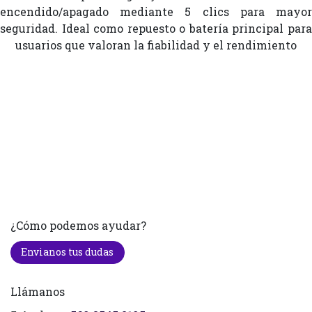
encendido/apagado mediante 5 clics para mayor
seguridad. Ideal como repuesto o batería principal para
usuarios que valoran la fiabilidad y el rendimiento
¿Cómo podemos ayudar?
Envianos tus dudas
Llámanos