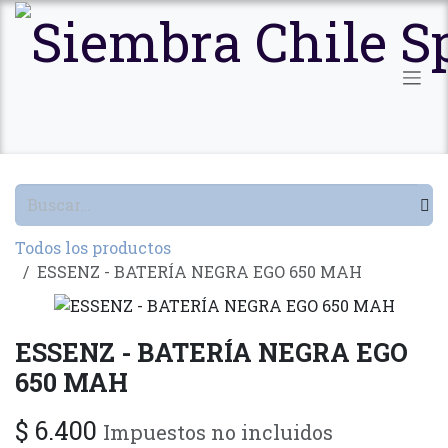
Ir al contenido
Todos los productos
ESSENZ - BATERÍA NEGRA EGO 650 MAH
ESSENZ - BATERÍA NEGRA EGO
650 MAH
$
6.400
Impuestos no incluidos