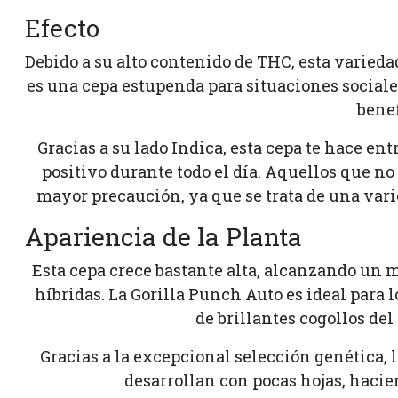
Efecto
Debido a su alto contenido de THC, esta varieda
es una cepa estupenda para situaciones sociale
benef
Gracias a su lado Indica, esta cepa te hace 
positivo durante todo el día. Aquellos que 
mayor precaución, ya que se trata de una varie
Apariencia de la Planta
Esta cepa crece bastante alta, alcanzando un 
híbridas. La Gorilla Punch Auto es ideal para
de brillantes cogollos del
Gracias a la excepcional selección genética, l
desarrollan con pocas hojas, hacien