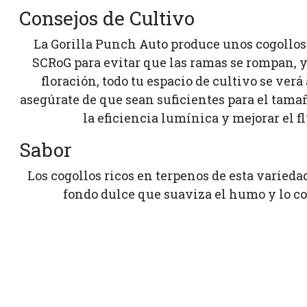
Consejos de Cultivo
La Gorilla Punch Auto produce unos cogollos
SCRoG para evitar que las ramas se rompan, 
floración, todo tu espacio de cultivo se ver
asegúrate de que sean suficientes para el tam
la eficiencia lumínica y mejorar el fl
Sabor
Los cogollos ricos en terpenos de esta varieda
fondo dulce que suaviza el humo y lo co