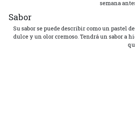
semana antes
Sabor
Su sabor se puede describir como un pastel de
dulce y un olor cremoso. Tendrá un sabor a hi
qu