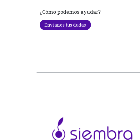
¿Cómo podemos ayudar?
Envianos tus dudas