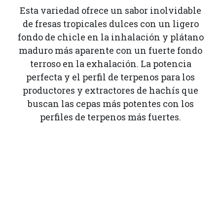
Esta variedad ofrece un sabor inolvidable
de fresas tropicales dulces con un ligero
fondo de chicle en la inhalación y plátano
maduro más aparente con un fuerte fondo
terroso en la exhalación. La potencia
perfecta y el perfil de terpenos para los
productores y extractores de hachís que
buscan las cepas más potentes con los
perfiles de terpenos más fuertes.