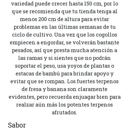
variedad puede crecer hasta 150 cm, por lo
que se recomienda que tu tienda tenga al
menos 200 cm de altura para evitar
problemas en las últimas semanas de tu
ciclo de cultivo. Una vez que los cogollos
empiecen a engordar, se volverán bastante
pesados, así que presta mucha atención a
las ramas y si sientes que no podrán
soportar el peso, usa yoyos de plantas o
estacas de bambú para brindar apoyo y
evitar que se rompan. Los fuertes terpenos
de fresa y banana son claramente
evidentes, pero recuerda enjuagar bien para
realzar aún más los potentes terpenos
afrutados.
Sabor