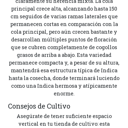
claramente su herencia mixta. La cola
principal crece alta, alcanzando hasta 150
cm seguidos de varias ramas laterales que
permanecen cortas en comparación con la
cola principal, pero aún crecen bastante y
desarrollan múltiples puntos de floración
que se cubren completamente de cogollos
grasos de arriba a abajo. Esta variedad
permanece compacta y, a pesar de su altura,
mantendrá esa estructura típica de Indica
hasta la cosecha, donde terminará luciendo
como una Indica hermosa y atípicamente
enorme.
Consejos de Cultivo
Asegúrate de tener suficiente espacio
vertical en tu tienda de cultivo: esta