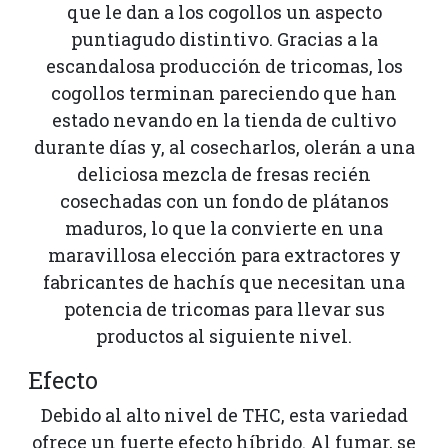
que le dan a los cogollos un aspecto
puntiagudo distintivo. Gracias a la
escandalosa producción de tricomas, los
cogollos terminan pareciendo que han
estado nevando en la tienda de cultivo
durante días y, al cosecharlos, olerán a una
deliciosa mezcla de fresas recién
cosechadas con un fondo de plátanos
maduros, lo que la convierte en una
maravillosa elección para extractores y
fabricantes de hachís que necesitan una
potencia de tricomas para llevar sus
productos al siguiente nivel.
Efecto
Debido al alto nivel de THC, esta variedad
ofrece un fuerte efecto híbrido. Al fumar, se