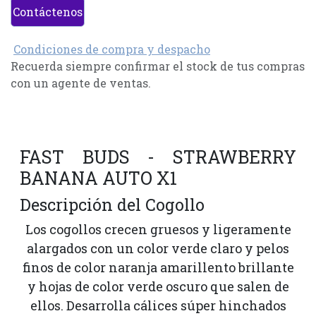
Contáctenos
Condiciones de compra y despacho
Recuerda siempre confirmar el stock de tus compras
con un agente de ventas.
FAST BUDS - STRAWBERRY
BANANA AUTO X1
Descripción del Cogollo
Los cogollos crecen gruesos y ligeramente
alargados con un color verde claro y pelos
finos de color naranja amarillento brillante
y hojas de color verde oscuro que salen de
ellos. Desarrolla cálices súper hinchados