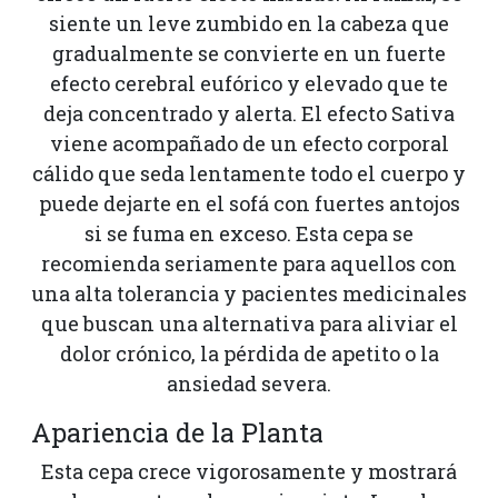
siente un leve zumbido en la cabeza que
gradualmente se convierte en un fuerte
efecto cerebral eufórico y elevado que te
deja concentrado y alerta. El efecto Sativa
viene acompañado de un efecto corporal
cálido que seda lentamente todo el cuerpo y
puede dejarte en el sofá con fuertes antojos
si se fuma en exceso. Esta cepa se
recomienda seriamente para aquellos con
una alta tolerancia y pacientes medicinales
que buscan una alternativa para aliviar el
dolor crónico, la pérdida de apetito o la
ansiedad severa.
Apariencia de la Planta
Esta cepa crece vigorosamente y mostrará