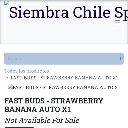
Ir al contenido
Todos los productos
FAST BUDS - STRAWBERRY BANANA AUTO X1
FAST BUDS - STRAWBERRY
BANANA AUTO X1
Not Available For Sale