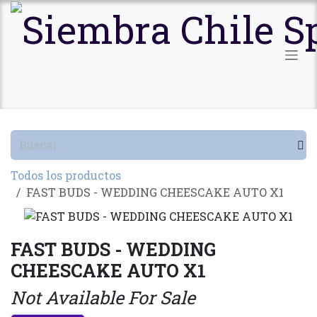
Ir al contenido
Todos los productos
FAST BUDS - WEDDING CHEESCAKE AUTO X1
FAST BUDS - WEDDING
CHEESCAKE AUTO X1
Not Available For Sale