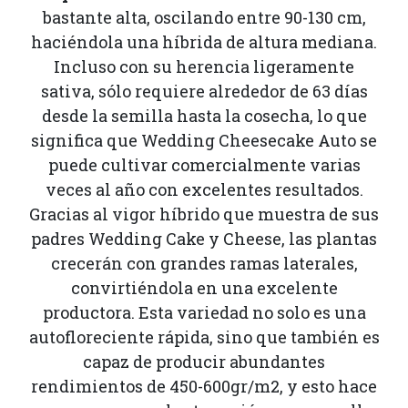
bastante alta, oscilando entre 90-130 cm,
haciéndola una híbrida de altura mediana.
Incluso con su herencia ligeramente
sativa, sólo requiere alrededor de 63 días
desde la semilla hasta la cosecha, lo que
significa que Wedding Cheesecake Auto se
puede cultivar comercialmente varias
veces al año con excelentes resultados.
Gracias al vigor híbrido que muestra de sus
padres Wedding Cake y Cheese, las plantas
crecerán con grandes ramas laterales,
convirtiéndola en una excelente
productora. Esta variedad no solo es una
autofloreciente rápida, sino que también es
capaz de producir abundantes
rendimientos de 450-600gr/m2, y esto hace