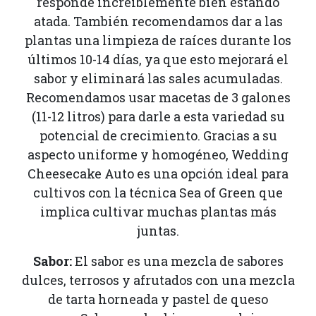
responde increíblemente bien estando
atada. También recomendamos dar a las
plantas una limpieza de raíces durante los
últimos 10-14 días, ya que esto mejorará el
sabor y eliminará las sales acumuladas.
Recomendamos usar macetas de 3 galones
(11-12 litros) para darle a esta variedad su
potencial de crecimiento. Gracias a su
aspecto uniforme y homogéneo, Wedding
Cheesecake Auto es una opción ideal para
cultivos con la técnica Sea of Green que
implica cultivar muchas plantas más
juntas.
Sabor:
El sabor es una mezcla de sabores
dulces, terrosos y afrutados con una mezcla
de tarta horneada y pastel de queso