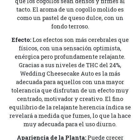
que los cogollos sean densos y firmes al
tacto. El aroma de un cogollo molido es
como un pastel de queso dulce, con un
fondo terroso.
Efecto:
Los efectos son más cerebrales que
físicos, con una sensación optimista,
enérgica pero profundamente relajante.
Gracias a sus niveles de THC del 24%,
Wedding Cheesecake Auto es la más
adecuada para aquellos con una mayor
tolerancia que disfrutan de un efecto muy
centrado, motivador y creativo. El fino
equilibrio de la relajante herencia índica se
revelará a medida que fumes, lo que la hace
muy adecuada para el uso diurno.
Apariencia de la Planta:
Puede crecer