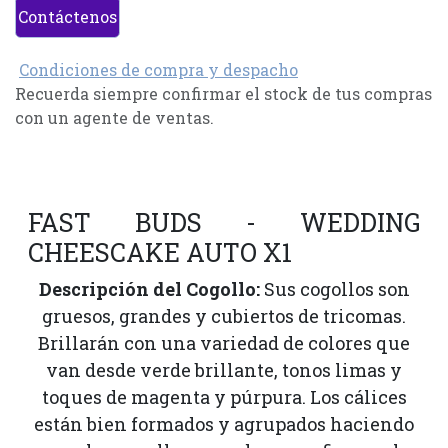
Contáctenos
Condiciones de compra y despacho
Recuerda siempre confirmar el stock de tus compras
con un agente de ventas.
FAST BUDS - WEDDING
CHEESCAKE AUTO X1
Descripción del Cogollo:
Sus cogollos son
gruesos, grandes y cubiertos de tricomas.
Brillarán con una variedad de colores que
van desde verde brillante, tonos limas y
toques de magenta y púrpura. Los cálices
están bien formados y agrupados haciendo