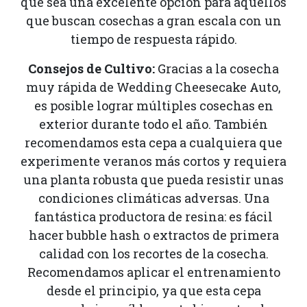
que sea una excelente opción para aquellos
que buscan cosechas a gran escala con un
tiempo de respuesta rápido.
Consejos de Cultivo:
Gracias a la cosecha
muy rápida de Wedding Cheesecake Auto,
es posible lograr múltiples cosechas en
exterior durante todo el año. También
recomendamos esta cepa a cualquiera que
experimente veranos más cortos y requiera
una planta robusta que pueda resistir unas
condiciones climáticas adversas. Una
fantástica productora de resina: es fácil
hacer bubble hash o extractos de primera
calidad con los recortes de la cosecha.
Recomendamos aplicar el entrenamiento
desde el principio, ya que esta cepa