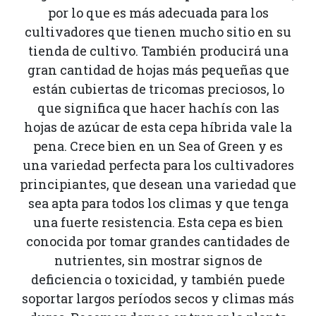
por lo que es más adecuada para los
cultivadores que tienen mucho sitio en su
tienda de cultivo. También producirá una
gran cantidad de hojas más pequeñas que
están cubiertas de tricomas preciosos, lo
que significa que hacer hachís con las
hojas de azúcar de esta cepa híbrida vale la
pena. Crece bien en un Sea of Green y es
una variedad perfecta para los cultivadores
principiantes, que desean una variedad que
sea apta para todos los climas y que tenga
una fuerte resistencia. Esta cepa es bien
conocida por tomar grandes cantidades de
nutrientes, sin mostrar signos de
deficiencia o toxicidad, y también puede
soportar largos períodos secos y climas más