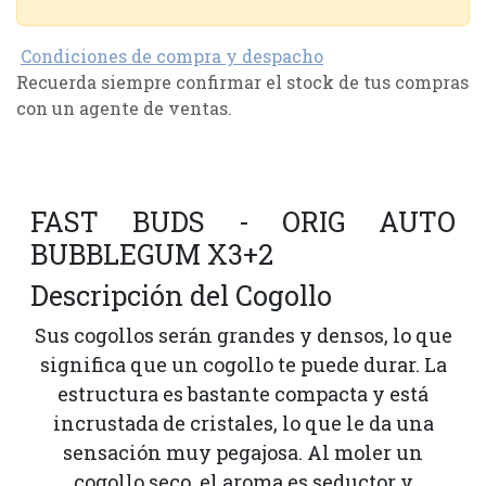
Condiciones de compra y despacho
Recuerda siempre confirmar el stock de tus compras
con un agente de ventas.
FAST BUDS - ORIG AUTO
BUBBLEGUM X3+2
Descripción del Cogollo
Sus cogollos serán grandes y densos, lo que
significa que un cogollo te puede durar. La
estructura es bastante compacta y está
incrustada de cristales, lo que le da una
sensación muy pegajosa. Al moler un
cogollo seco, el aroma es seductor y