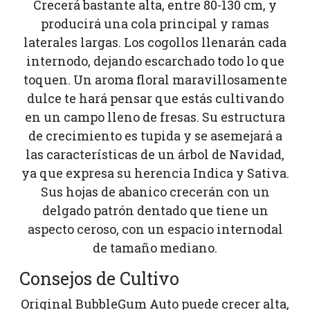
Crecerá bastante alta, entre 80-130 cm, y
producirá una cola principal y ramas
laterales largas. Los cogollos llenarán cada
internodo, dejando escarchado todo lo que
toquen. Un aroma floral maravillosamente
dulce te hará pensar que estás cultivando
en un campo lleno de fresas. Su estructura
de crecimiento es tupida y se asemejará a
las características de un árbol de Navidad,
ya que expresa su herencia Indica y Sativa.
Sus hojas de abanico crecerán con un
delgado patrón dentado que tiene un
aspecto ceroso, con un espacio internodal
de tamaño mediano.
Consejos de Cultivo
Original BubbleGum Auto puede crecer alta,