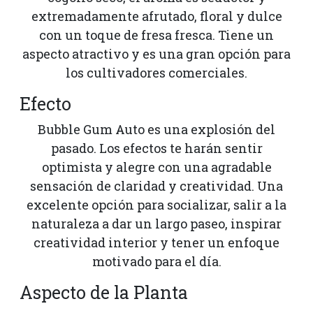
extremadamente afrutado, floral y dulce
con un toque de fresa fresca. Tiene un
aspecto atractivo y es una gran opción para
los cultivadores comerciales.
Efecto
Bubble Gum Auto es una explosión del
pasado. Los efectos te harán sentir
optimista y alegre con una agradable
sensación de claridad y creatividad. Una
excelente opción para socializar, salir a la
naturaleza a dar un largo paseo, inspirar
creatividad interior y tener un enfoque
motivado para el día.
Aspecto de la Planta