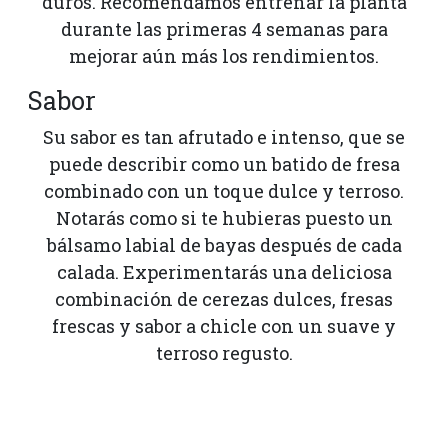
duros. Recomendamos entrenar la planta
durante las primeras 4 semanas para
mejorar aún más los rendimientos.
Sabor
Su sabor es tan afrutado e intenso, que se
puede describir como un batido de fresa
combinado con un toque dulce y terroso.
Notarás como si te hubieras puesto un
bálsamo labial de bayas después de cada
calada. Experimentarás una deliciosa
combinación de cerezas dulces, fresas
frescas y sabor a chicle con un suave y
terroso regusto.