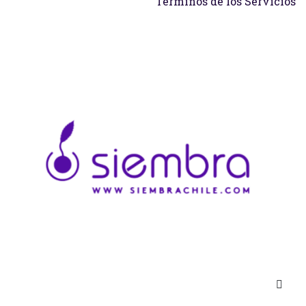
Términos de los Servicios