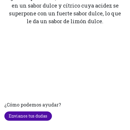
en un sabor dulce y cítrico cuya acidez se
superpone con un fuerte sabor dulce, lo que
le da un sabor de limón dulce.
¿Cómo podemos ayudar?
Envianos tus dudas