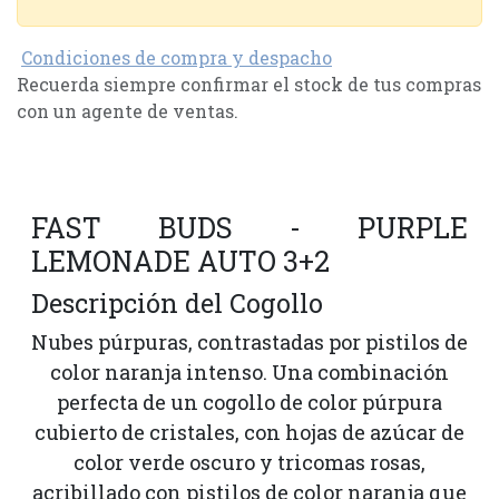
Condiciones de compra y despacho
Recuerda siempre confirmar el stock de tus compras
con un agente de ventas.
FAST BUDS - PURPLE
LEMONADE AUTO 3+2
Descripción del Cogollo
Nubes púrpuras, contrastadas por pistilos de
color naranja intenso. Una combinación
perfecta de un cogollo de color púrpura
cubierto de cristales, con hojas de azúcar de
color verde oscuro y tricomas rosas,
acribillado con pistilos de color naranja que