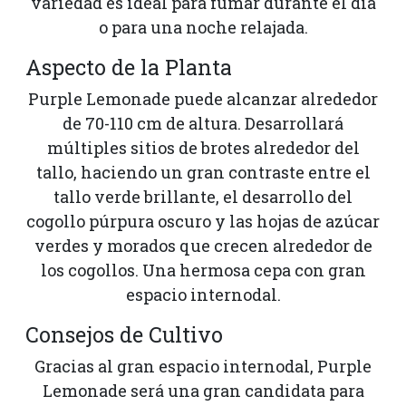
variedad es ideal para fumar durante el día
o para una noche relajada.
Aspecto de la Planta
Purple Lemonade puede alcanzar alrededor
de 70-110 cm de altura. Desarrollará
múltiples sitios de brotes alrededor del
tallo, haciendo un gran contraste entre el
tallo verde brillante, el desarrollo del
cogollo púrpura oscuro y las hojas de azúcar
verdes y morados que crecen alrededor de
los cogollos. Una hermosa cepa con gran
espacio internodal.
Consejos de Cultivo
Gracias al gran espacio internodal, Purple
Lemonade será una gran candidata para