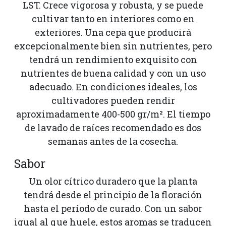
LST. Crece vigorosa y robusta, y se puede
cultivar tanto en interiores como en
exteriores. Una cepa que producirá
excepcionalmente bien sin nutrientes, pero
tendrá un rendimiento exquisito con
nutrientes de buena calidad y con un uso
adecuado. En condiciones ideales, los
cultivadores pueden rendir
aproximadamente 400-500 gr/m². El tiempo
de lavado de raíces recomendado es dos
semanas antes de la cosecha.
Sabor
Un olor cítrico duradero que la planta
tendrá desde el principio de la floración
hasta el período de curado. Con un sabor
igual al que huele, estos aromas se traducen