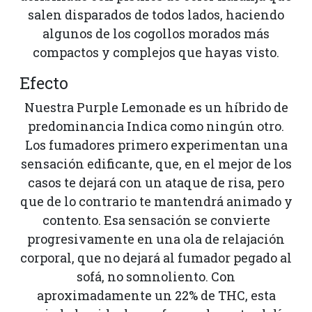
salen disparados de todos lados, haciendo
algunos de los cogollos morados más
compactos y complejos que hayas visto.
Efecto
Nuestra Purple Lemonade es un híbrido de
predominancia Indica como ningún otro.
Los fumadores primero experimentan una
sensación edificante, que, en el mejor de los
casos te dejará con un ataque de risa, pero
que de lo contrario te mantendrá animado y
contento. Esa sensación se convierte
progresivamente en una ola de relajación
corporal, que no dejará al fumador pegado al
sofá, no somnoliento. Con
aproximadamente un 22% de THC, esta