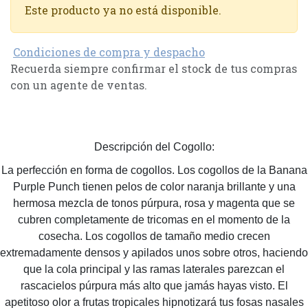
Este producto ya no está disponible.
Condiciones de compra y despacho
Recuerda siempre confirmar el stock de tus compras
con un agente de ventas.
Descripción del Cogollo:
La perfección en forma de cogollos. Los cogollos de la Banana
Purple Punch tienen pelos de color naranja brillante y una
hermosa mezcla de tonos púrpura, rosa y magenta que se
cubren completamente de tricomas en el momento de la
cosecha. Los cogollos de tamaño medio crecen
extremadamente densos y apilados unos sobre otros, haciendo
que la cola principal y las ramas laterales parezcan el
rascacielos púrpura más alto que jamás hayas visto. El
apetitoso olor a frutas tropicales hipnotizará tus fosas nasales