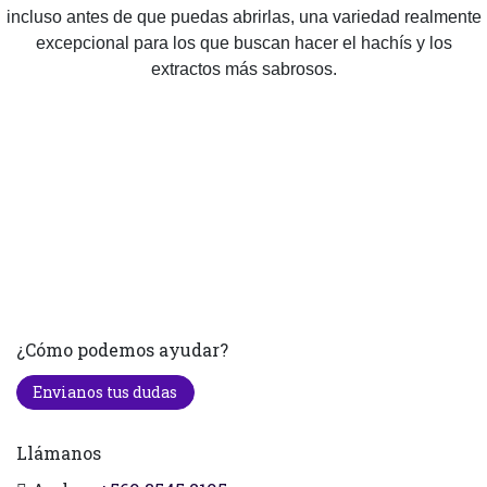
incluso antes de que puedas abrirlas, una variedad realmente
excepcional para los que buscan hacer el hachís y los
extractos más sabrosos.
¿Cómo podemos ayudar?
Envianos tus dudas
Llámanos