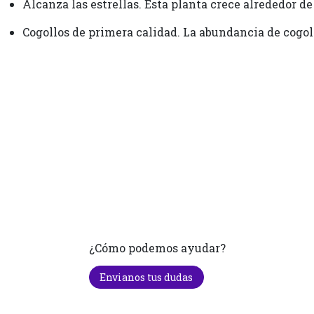
Alcanza las estrellas. Esta planta crece alrededor de
Cogollos de primera calidad. La abundancia de cogol
¿Cómo podemos ayudar?
Envianos tus dudas