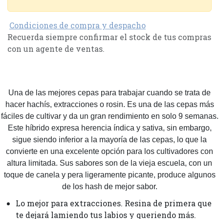
Condiciones de compra y despacho
Recuerda siempre confirmar el stock de tus compras
con un agente de ventas.
Una de las mejores cepas para trabajar cuando se trata de
hacer hachís, extracciones o rosin. Es una de las cepas más
fáciles de cultivar y da un gran rendimiento en solo 9 semanas.
Este híbrido expresa herencia índica y sativa, sin embargo,
sigue siendo inferior a la mayoría de las cepas, lo que la
convierte en una excelente opción para los cultivadores con
altura limitada. Sus sabores son de la vieja escuela, con un
toque de canela y pera ligeramente picante, produce algunos
de los hash de mejor sabor.
Lo mejor para extracciones. Resina de primera que
te dejará lamiendo tus labios y queriendo más.