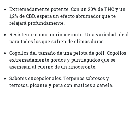
Extremadamente potente. Con un 20% de THC y un
1,2% de CBD, espera un efecto abrumador que te
relajará profundamente.
Resistente como un rinoceronte. Una variedad ideal
para todos los que sufren de climas duros.
Cogollos del tamaño de una pelota de golf. Cogollos
extremadamente gordos y puntiagudos que se
asemejan al cuerno de un rinoceronte.
Sabores excepcionales. Terpenos sabrosos y
terrosos, picante y pera con matices a canela.