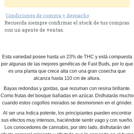
Condiciones de compra y despacho
Recuerda siempre confirmar el stock de tus compras
con un agente de ventas.
Esta variedad posee hasta un 23% de THC y está compuesta
por algunas de las mejores genéticas de Fast Buds, por lo que
es una planta que crece alta con una gran cosecha que
alcanza hasta 110 cm de altura.
Bayas redondas y gordas, que rezuman con resina brillante.
Como frutas del bosque bañadas en azúcar. Disfrutarás mucho
cuando estos cogollos morados se desmoronen en el grinder.
Al ser una Indica potente, los principiantes pueden encontrar
sus efectos muy intensos, haciéndote sentir vago y con sueño.
Los conocedores de cannabis, por otro lado, disfrutarán del