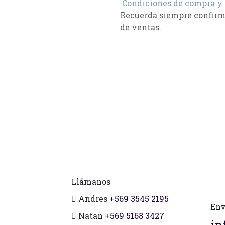
Condiciones de compra y
Recuerda siempre confirma
de ventas.
Llámanos
Andres
+569 3545 2195
Env
Natan
+569 5168 3427