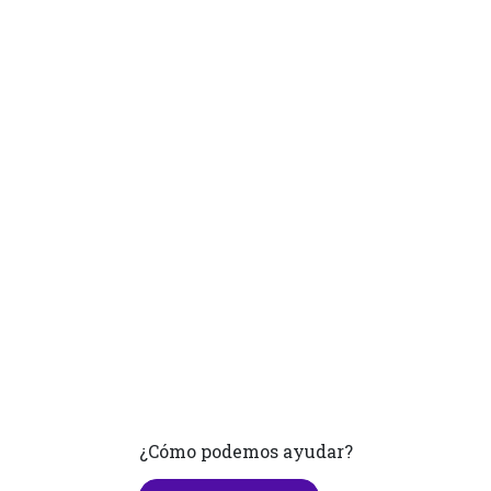
¿Cómo podemos ayudar?