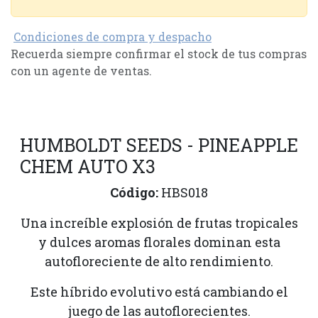
Condiciones de compra y despacho
Recuerda siempre confirmar el stock de tus compras
con un agente de ventas.
HUMBOLDT SEEDS - PINEAPPLE
CHEM AUTO X3
Código:
HBS018
Una increíble explosión de frutas tropicales
y dulces aromas florales dominan esta
autofloreciente de alto rendimiento.
Este híbrido evolutivo está cambiando el
juego de las autoflorecientes.