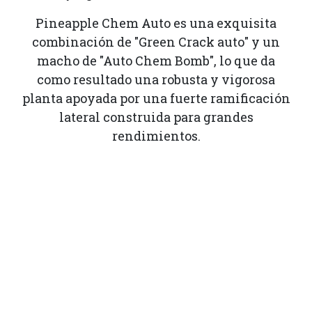
Pineapple Chem Auto es una exquisita
combinación de "Green Crack auto" y un
macho de "Auto Chem Bomb", lo que da
como resultado una robusta y vigorosa
planta apoyada por una fuerte ramificación
lateral construida para grandes
rendimientos.