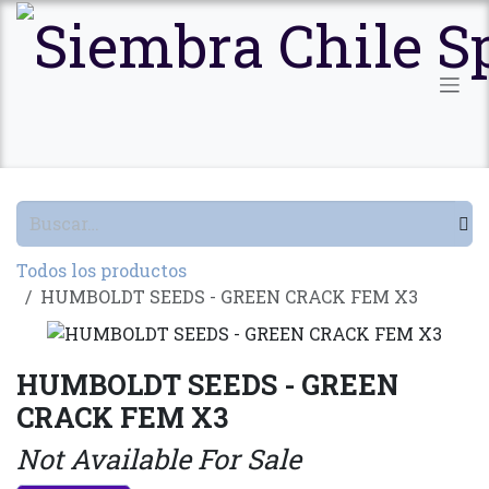
Ir al contenido
Todos los productos
HUMBOLDT SEEDS - GREEN CRACK FEM X3
HUMBOLDT SEEDS - GREEN
CRACK FEM X3
Not Available For Sale