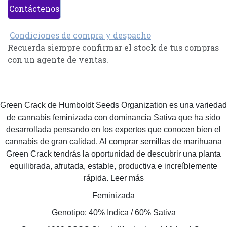
Contáctenos
Condiciones de compra y despacho
Recuerda siempre confirmar el stock de tus compras
con un agente de ventas.
Green Crack de Humboldt Seeds Organization es una variedad
de cannabis feminizada con dominancia Sativa que ha sido
desarrollada pensando en los expertos que conocen bien el
cannabis de gran calidad. Al comprar semillas de marihuana
Green Crack tendrás la oportunidad de descubrir una planta
equilibrada, afrutada, estable, productiva e increíblemente
rápida. Leer más
Feminizada
Genotipo: 40% Indica / 60% Sativa