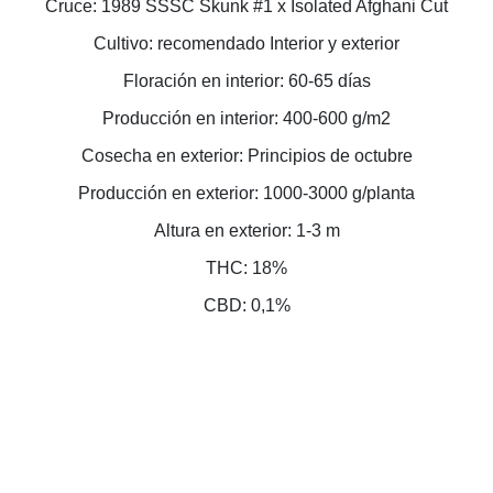
Cruce: 1989 SSSC Skunk #1 x Isolated Afghani Cut
Cultivo: recomendado Interior y exterior
Floración en interior: 60-65 días
Producción en interior: 400-600 g/m2
Cosecha en exterior: Principios de octubre
Producción en exterior: 1000-3000 g/planta
Altura en exterior: 1-3 m
THC: 18%
CBD: 0,1%