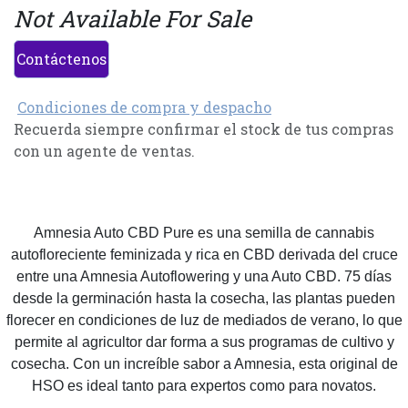
Not Available For Sale
Contáctenos
Condiciones de compra y despacho
Recuerda siempre confirmar el stock de tus compras
con un agente de ventas.
Amnesia Auto CBD Pure es una semilla de cannabis
autofloreciente feminizada y rica en CBD derivada del cruce
entre una Amnesia Autoflowering y una Auto CBD. 75 días
desde la germinación hasta la cosecha, las plantas pueden
florecer en condiciones de luz de mediados de verano, lo que
permite al agricultor dar forma a sus programas de cultivo y
cosecha. Con un increíble sabor a Amnesia, esta original de
HSO es ideal tanto para expertos como para novatos.