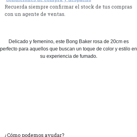
Recuerda siempre confirmar el stock de tus compras
con un agente de ventas.
Delicado y femenino, este Bong Baker rosa de 20cm es
perfecto para aquellos que buscan un toque de color y estilo en
su experiencia de fumado.
¿Cómo podemos ayudar?