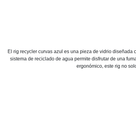
El rig recycler curvas azul es una pieza de vidrio diseñada
sistema de reciclado de agua permite disfrutar de una fuma
ergonómico, este rig no solo