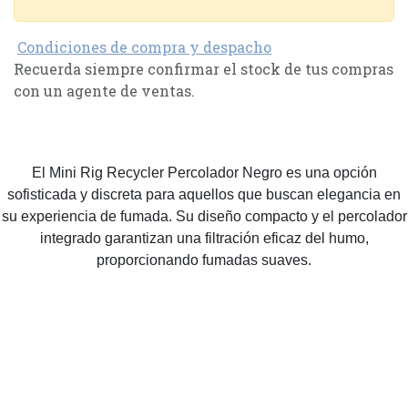
Condiciones de compra y despacho
Recuerda siempre confirmar el stock de tus compras
con un agente de ventas.
El Mini Rig Recycler Percolador Negro es una opción
sofisticada y discreta para aquellos que buscan elegancia en
su experiencia de fumada. Su diseño compacto y el percolador
integrado garantizan una filtración eficaz del humo,
proporcionando fumadas suaves.