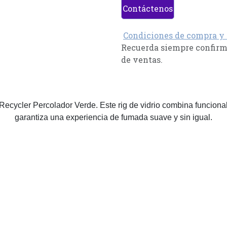
Contáctenos
Condiciones de compra y
Recuerda siempre confirma
de ventas.
Recycler Percolador Verde. Este rig de vidrio combina funcional
garantiza una experiencia de fumada suave y sin igual.