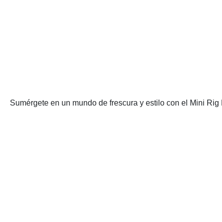
Sumérgete en un mundo de frescura y estilo con el Mini Rig 