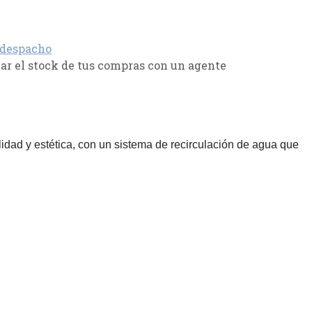
 despacho
r el stock de tus compras con un agente
idad y estética, con un sistema de recirculación de agua que