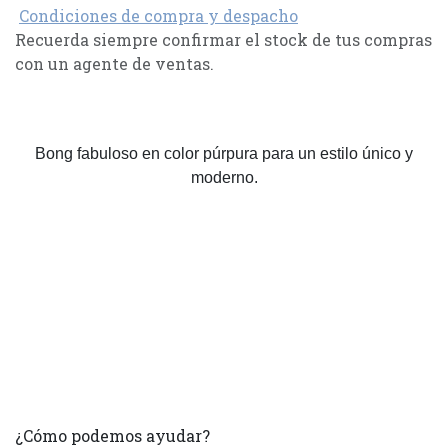
Condiciones de compra y despacho
Recuerda siempre confirmar el stock de tus compras
con un agente de ventas.
Bong fabuloso en color púrpura para un estilo único y
moderno.
¿Cómo podemos ayudar?