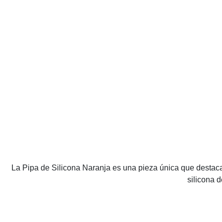
La Pipa de Silicona Naranja es una pieza única que destaca 
silicona 