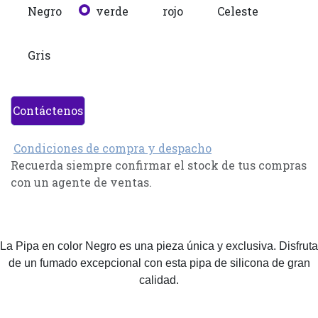
Negro
verde
rojo
Celeste
Gris
Contáctenos
Condiciones de compra y despacho
Recuerda siempre confirmar el stock de tus compras
con un agente de ventas.
La Pipa en color Negro es una pieza única y exclusiva. Disfruta
de un fumado excepcional con esta pipa de silicona de gran
calidad.