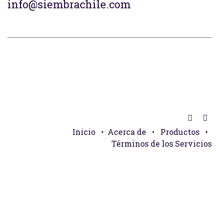
info@siembrachile.com
Inicio
•
Acerca de
•
Productos
•
Términos de los Servicios