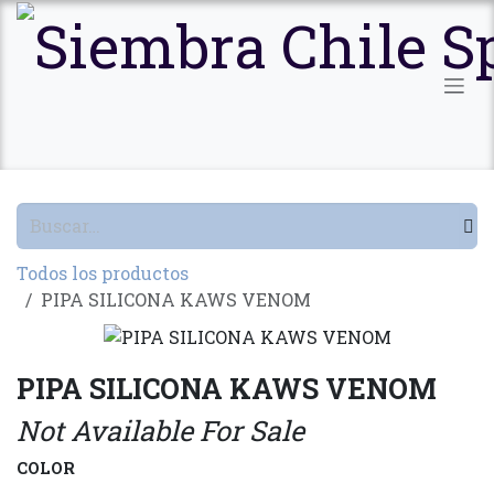
Ir al contenido
Todos los productos
PIPA SILICONA KAWS VENOM
PIPA SILICONA KAWS VENOM
Not Available For Sale
COLOR