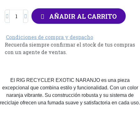
AÑADIR AL CARRITO
Condiciones de compra y despacho
Recuerda siempre confirmar el stock de tus compras
con un agente de ventas.
El RIG RECYCLER EXOTIC NARANJO es una pieza
excepcional que combina estilo y funcionalidad. Con un color
naranja vibrante. Su construcción robusta y su sistema de
reciclaje ofrecen una fumada suave y satisfactoria en cada uso.