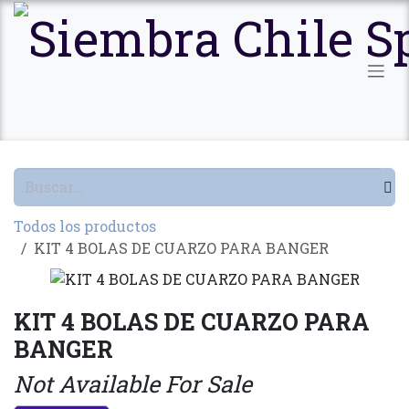
Ir al contenido
Todos los productos
KIT 4 BOLAS DE CUARZO PARA BANGER
KIT 4 BOLAS DE CUARZO PARA
BANGER
Not Available For Sale