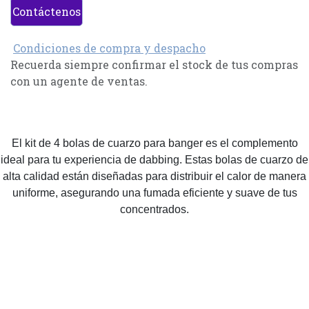
Contáctenos
Condiciones de compra y despacho
Recuerda siempre confirmar el stock de tus compras
con un agente de ventas.
El kit de 4 bolas de cuarzo para banger es el complemento
ideal para tu experiencia de dabbing. Estas bolas de cuarzo de
alta calidad están diseñadas para distribuir el calor de manera
uniforme, asegurando una fumada eficiente y suave de tus
concentrados.