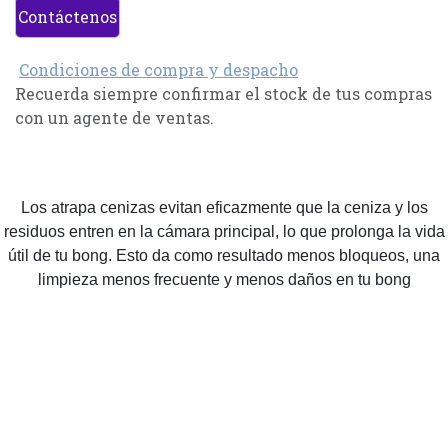
Contáctenos
Condiciones de compra y despacho
Recuerda siempre confirmar el stock de tus compras
con un agente de ventas.
Los atrapa cenizas evitan eficazmente que la ceniza y los
residuos entren en la cámara principal, lo que prolonga la vida
útil de tu bong. Esto da como resultado menos bloqueos, una
limpieza menos frecuente y menos daños en tu bong