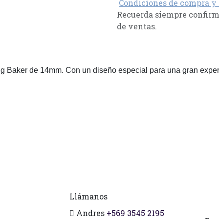
Condiciones de compra y
Recuerda siempre confirma
de ventas.
g Baker de 14mm. Con un diseño especial para una gran experien
Llámanos
Andres
+569 3545 2195