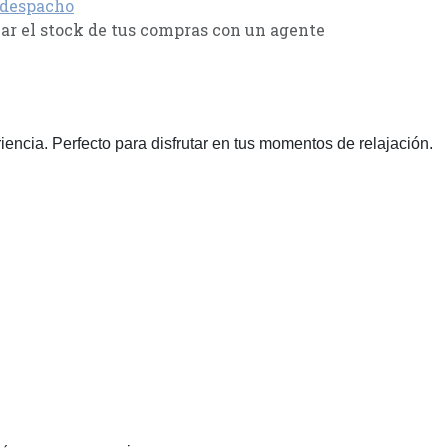
 despacho
r el stock de tus compras con un agente
cia. Perfecto para disfrutar en tus momentos de relajación.