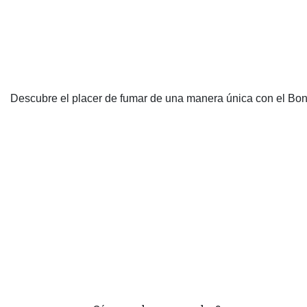
Descubre el placer de fumar de una manera única con el Bon