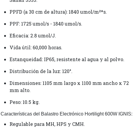
PPFD (a 30 cm de altura): 1840 umol/m²*s.
PPF: 1725 umol/s - 1840 umol/s.
Eficacia: 2.8 umol/J.
Vida útil: 60,000 horas.
Estanqueidad: IP65, resistente al agua y al polvo.
Distribución de la luz: 120°.
Dimensiones: 1105 mm largo x 1100 mm ancho x 72
mm alto.
Peso: 10.5 kg.
Características del Balastro Electrónico Hortilight 600W IGNIS:
Regulable para MH, HPS y CMH.