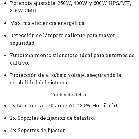
Potencia ajustable: 250W, 400W y 600W HPS/MH,
315W CMH.
Máxima eficiencia energética.
Detección de lámpara caliente para mayor
seguridad.
Funcionamiento silencioso, ideal para entornos de
cultivo.
Protección de alto/bajo voltaje, asegurando la
estabilidad del sistema.
Contenido del kit:
1x Luminaria LED June AC 720W Hortilight.
2x Soportes de fijación de balastro.
4x Soportes de fijación.