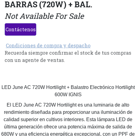
BARRAS (720W) + BAL.
Not Available For Sale
Contáctenos
Condiciones de compra y despacho
Recuerda siempre confirmar el stock de tus compras
con un agente de ventas.
LED June AC 720W Hortilight + Balastro Electrónico Hortilight
600W IGNIS
El LED June AC 720W Hortilight es una luminaria de alto
rendimiento diseñada para proporcionar una iluminación de
calidad superior en cultivos interiores. Esta lámpara LED de
última generación ofrece una potencia máxima de salida de
680W y una eficiencia energética excepcional, con un PPF de