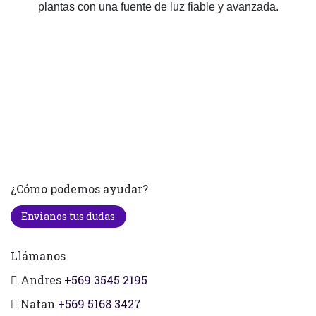
plantas con una fuente de luz fiable y avanzada.
¿Cómo podemos ayudar?
Envianos tus dudas
Llámanos
Andres
+569 3545 2195
Natan
+569 5168 3427