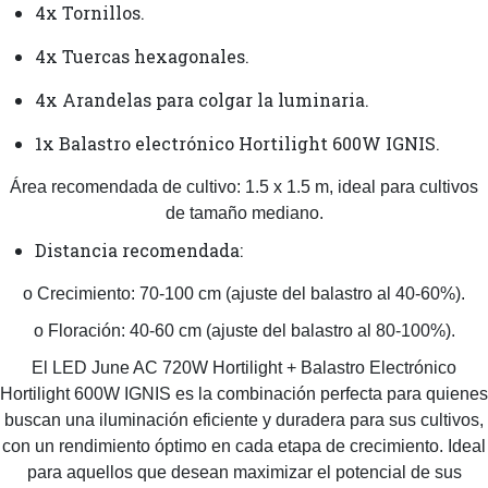
4x Tornillos.
4x Tuercas hexagonales.
4x Arandelas para colgar la luminaria.
1x Balastro electrónico Hortilight 600W IGNIS.
Área recomendada de cultivo: 1.5 x 1.5 m, ideal para cultivos
de tamaño mediano.
Distancia recomendada:
o Crecimiento: 70-100 cm (ajuste del balastro al 40-60%).
o Floración: 40-60 cm (ajuste del balastro al 80-100%).
El LED June AC 720W Hortilight + Balastro Electrónico
Hortilight 600W IGNIS es la combinación perfecta para quienes
buscan una iluminación eficiente y duradera para sus cultivos,
con un rendimiento óptimo en cada etapa de crecimiento. Ideal
para aquellos que desean maximizar el potencial de sus