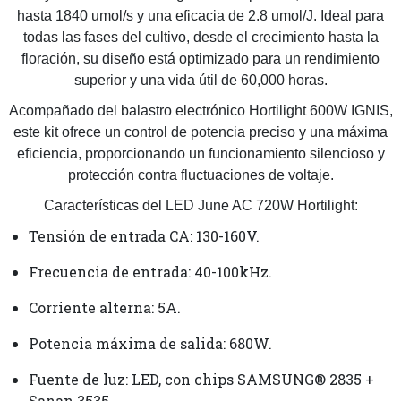
hasta 1840 umol/s y una eficacia de 2.8 umol/J. Ideal para
todas las fases del cultivo, desde el crecimiento hasta la
floración, su diseño está optimizado para un rendimiento
superior y una vida útil de 60,000 horas.
Acompañado del balastro electrónico Hortilight 600W IGNIS,
este kit ofrece un control de potencia preciso y una máxima
eficiencia, proporcionando un funcionamiento silencioso y
protección contra fluctuaciones de voltaje.
Características del LED June AC 720W Hortilight:
Tensión de entrada CA: 130-160V.
Frecuencia de entrada: 40-100kHz.
Corriente alterna: 5A.
Potencia máxima de salida: 680W.
Fuente de luz: LED, con chips SAMSUNG® 2835 +
Sanan 3535.