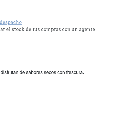
 despacho
r el stock de tus compras con un agente
 disfrutan de sabores secos con frescura.