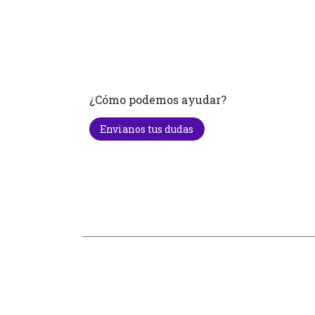
¿Cómo podemos ayudar?
Envianos tus dudas