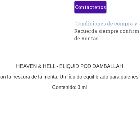
Contáctenos
Condiciones de compra y
Recuerda siempre confirma
de ventas.
HEAVEN & HELL - ELIQUID POD DAMBALLAH
n la frescura de la menta. Un líquido equilibrado para quienes
Contenido: 3 ml