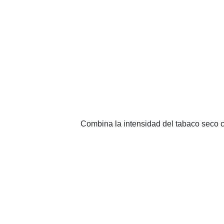
Combina la intensidad del tabaco seco co